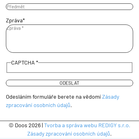
Zpráva
CAPTCHA
Odesláním formuláře berete na vědomí
Zásady
zpracování osobních údajů
.
© Doos 2026 |
Tvorba a správa webu REDIGY s.r.o.
Zásady zpracování osobních údajů
.