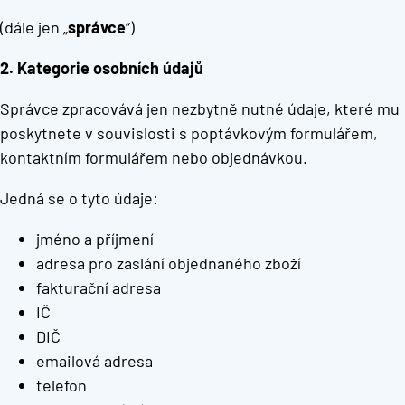
(dále jen „
správce
“)
2. Kategorie osobních údajů
Správce zpracovává jen nezbytně nutné údaje, které mu
poskytnete v souvislosti s poptávkovým formulářem,
kontaktním formulářem nebo objednávkou.
Jedná se o tyto údaje:
jméno a příjmení
adresa pro zaslání objednaného zboží
fakturační adresa
IČ
DIČ
emailová adresa
telefon