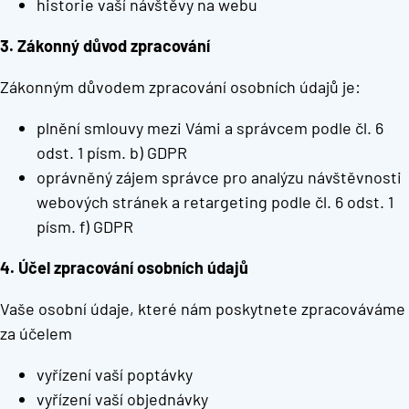
historie vaší návštěvy na webu
3. Zákonný důvod zpracování
Zákonným důvodem zpracování osobních údajů je:
plnění smlouvy mezi Vámi a správcem podle čl. 6
odst. 1 písm. b) GDPR
oprávněný zájem správce pro analýzu návštěvnosti
webových stránek a retargeting podle čl. 6 odst. 1
písm. f) GDPR
4. Účel zpracování osobních údajů
Vaše osobní údaje, které nám poskytnete zpracováváme
za účelem
vyřízení vaší poptávky
vyřízení vaší objednávky