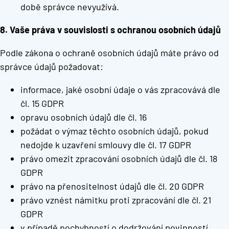
době správce nevyužívá.
8. Vaše práva v souvislosti s ochranou osobních údajů
Podle zákona o ochraně osobních údajů máte právo od
správce údajů požadovat:
informace, jaké osobní údaje o vás zpracovává dle
čl. 15 GDPR
opravu osobních údajů dle čl. 16
požádat o výmaz těchto osobních údajů, pokud
nedojde k uzavření smlouvy dle čl. 17 GDPR
právo omezit zpracování osobních údajů dle čl. 18
GDPR
právo na přenositelnost údajů dle čl. 20 GDPR
právo vznést námitku proti zpracování dle čl. 21
GDPR
v případě pochybností o dodržování povinností