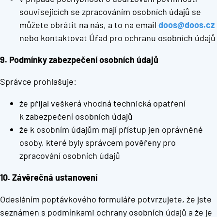
souvisejících se zpracováním osobních údajů se
můžete obrátit na nás, a to na email
doos@doos.cz
nebo kontaktovat Úřad pro ochranu osobních údajů
9. Podmínky zabezpečení osobních údajů
Správce prohlašuje:
že přijal veškerá vhodná technická opatření
k zabezpečení osobních údajů
že k osobním údajům mají přístup jen oprávněné
osoby, které byly správcem pověřeny pro
zpracování osobních údajů
10. Závěrečná ustanovení
Odesláním poptávkového formuláře potvrzujete, že jste
seznámen s podmínkami ochrany osobních údajů a že je