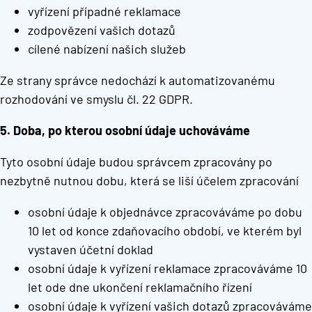
vyřízení případné reklamace
zodpovězení vašich dotazů
cílené nabízení našich služeb
Ze strany správce nedochází k automatizovanému
rozhodování ve smyslu čl. 22 GDPR.
5. Doba, po kterou osobní údaje uchováváme
Tyto osobní údaje budou správcem zpracovány po
nezbytně nutnou dobu, která se liší účelem zpracování
osobní údaje k objednávce zpracováváme po dobu
10 let od konce zdaňovacího období, ve kterém byl
vystaven účetní doklad
osobní údaje k vyřízení reklamace zpracováváme 10
let ode dne ukončení reklamačního řízení
osobní údaje k vyřízení vašich dotazů zpracováváme