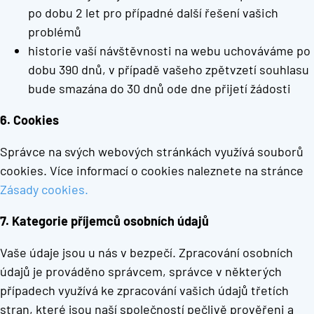
po dobu 2 let pro případné další řešení vašich
problémů
historie vaší návštěvnosti na webu uchováváme po
dobu 390 dnů, v případě vašeho zpětvzetí souhlasu
bude smazána do 30 dnů ode dne přijetí žádosti
6. Cookies
Správce na svých webových stránkách využívá souborů
cookies. Více informací o cookies naleznete na stránce
Zásady cookies.
7. Kategorie příjemců osobních údajů
Vaše údaje jsou u nás v bezpečí. Zpracování osobních
údajů je prováděno správcem, správce v některých
případech využívá ke zpracování vašich údajů třetích
stran, které jsou naší společností pečlivě prověřeni a