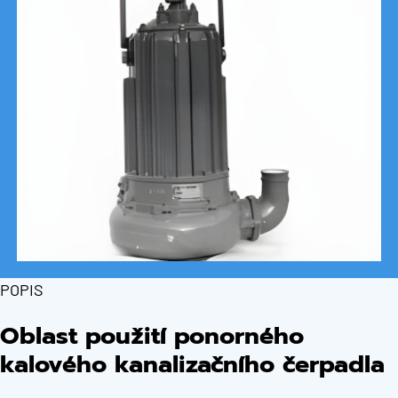
POPIS
Oblast použití ponorného
kalového kanalizačního čerpadla