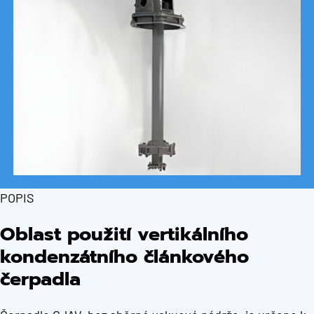
POPIS
Oblast použití vertikálního
kondenzátního článkového
čerpadla