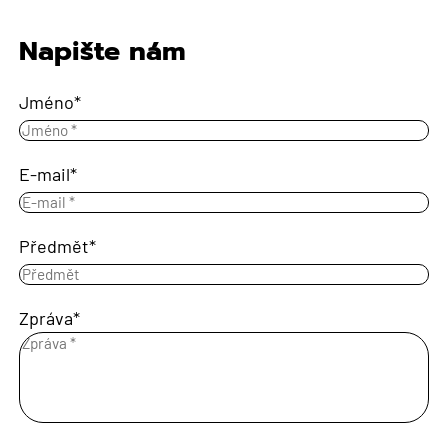
Napište nám
Jméno
E-mail
Předmět
Zpráva