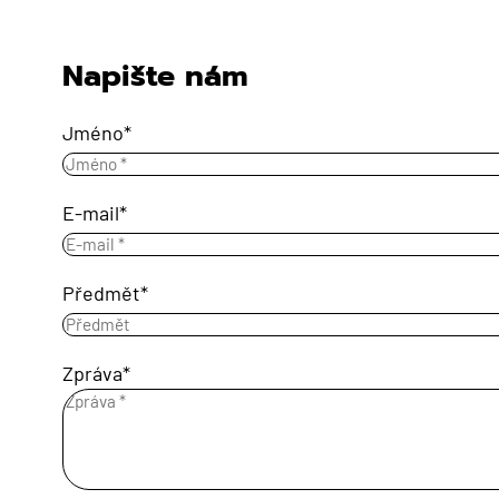
Napište nám
Jméno
E-mail
Předmět
Zpráva